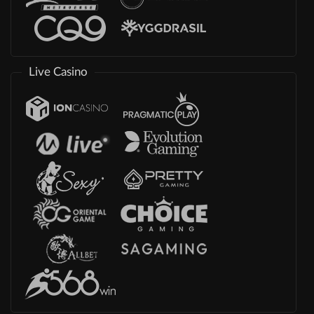
Live Casino