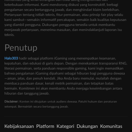
keterbukaan informasi. Kami mendorong diskusi yang konstruktif, berbagi
pengalaman secara bertanggung jawab, dan menghindari klaim berlebihan.
Pertanyaan tentang istilah teknis, fitur permainan, atau prinsip fair play selalu
kami sambut—semakin informatif percakapan, semakin baik kualitas keputusan
yang diambil pengguna. Dukungan pengguna tersedia untuk membantu
menjawab pertanyaan, menerima masukan, dan menindaklanjuti laporan isu
teknis.
Penutup
Halo303
hadir sebagai platform iGaming yang menempatkan keamanan,
kepatuhan, dan edukasi di garis depan. Dengan menekankan transparansi RNG,
literasi permainan, serta panduan responsible gaming, kami ingin memastikan
bahwa pengalaman iGaming dipahami sebagai hiburan bagi pengguna dewasa
—aman, jelas, dan penuh kendali. Jika Anda baru memulai, mulailah dengan
membaca panduan dasar, kenali metrik permainan, dan tetapkan batas
bermain. Komitmen ini akan membantu Anda menjaga keseimbangan antara
hiburan dan tanggung jawab.
Disclaimer:
Konten ini ditujukan untuk audiens dewasa. Patuhi hukum dan peraturan
setempat. Bermainlah secara bertanggung jawab.
Kebijaksanaan
Platform
Kategori
Dukungan
Komunitas