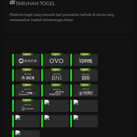
TARUHAN TOGEL
Platform togel yang menarik dari perusahan terbaik di dunia yang
menawarkan hadiah kemenangan besar