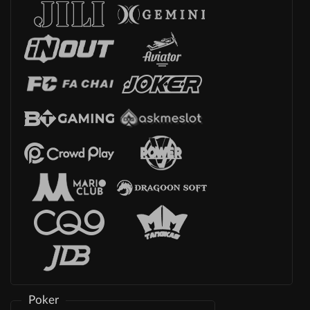
Poker