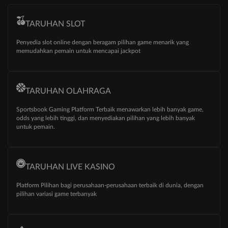
TARUHAN SLOT
Penyedia slot online dengan beragam pilihan game menarik yang
memudahkan pemain untuk mencapai jackpot
TARUHAN OLAHRAGA
Sportsbook Gaming Platform Terbaik menawarkan lebih banyak game,
odds yang lebih tinggi, dan menyediakan pilihan yang lebih banyak
untuk pemain.
TARUHAN LIVE KASINO
Platform Pilihan bagi perusahaan-perusahaan terbaik di dunia, dengan
pilihan variasi game terbanyak