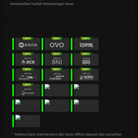
menawarkan hadiah kemenangan besar
* Selama bank maintenance dan bank offline deposit dan penarikan