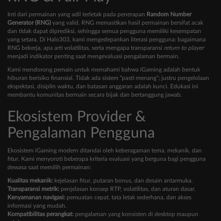
Inti dari permainan yang adil terletak pada penerapan
Random Number
Generator (RNG)
yang valid. RNG memastikan hasil permainan bersifat acak
dan tidak dapat diprediksi, sehingga semua pengguna memiliki kesempatan
yang setara. Di Halo303, kami mengedepankan literasi pengguna: bagaimana
RNG bekerja, apa arti volatilitas, serta mengapa transparansi
return to player
menjadi indikator penting saat mengevaluasi pengalaman bermain.
Kami mendorong pemain untuk memahami bahwa iGaming adalah bentuk
hiburan berisiko finansial. Tidak ada sistem “pasti menang”; justru pengelolaan
ekspektasi, disiplin waktu, dan batasan anggaran adalah kunci. Edukasi ini
membantu komunitas bermain secara bijak dan bertanggung jawab.
Ekosistem Provider &
Pengalaman Pengguna
Ekosistem iGaming modern ditandai oleh keberagaman tema, mekanik, dan
fitur. Kami menyoroti beberapa kriteria evaluasi yang berguna bagi pengguna
dewasa saat memilih permainan:
Kualitas mekanik:
kejelasan fitur, putaran bonus, dan desain antarmuka.
Transparansi metrik:
penjelasan konsep RTP, volatilitas, dan aturan dasar.
Kenyamanan navigasi:
pemuatan cepat, tata letak sederhana, dan akses
informasi yang mudah.
Kompatibilitas perangkat:
pengalaman yang konsisten di desktop maupun