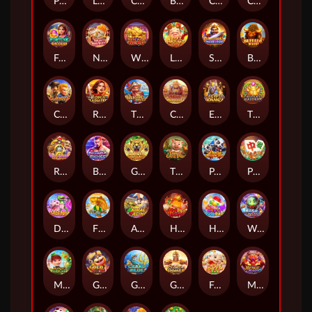
PHOENIX FEVER
LEGEND OF INCA
CYBER GOD OF FORTUNE⁺
BAD RICH WOLF
CATLA'S MONEY MACHINE
CHINESE NEW YEAR 2
Fortune Goddess
NIGHT MARKET
WIN WIN NEKO
Lucky Fortune 3x3
SWORD OF KING
BUFFALO WAYS
COWBOYS
Roma Gladiatrix
TREASURE CRUISE
CRAZY BUFFALO
EGYPT BONANZA
TREASURE RAIDERS
RICH ＭAN
Boxing Riches
GOLDEN PANTHER
THREE LITTLE PIGS
PANDA DRAGON BOAT
PONG PONG HU
DA LE MEN
FORTUNE KOI
ANIMAL RACING
HOT POT PARTY
HAPPY DUO BAO
WAR OF THE UNIVERSE
MAGIC BEANS
GOLD RUSH
GRAND BLUE
GLORY OF ROME
Fortune Sheep
MERGE MAGIC