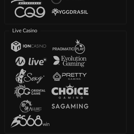
Live Casino