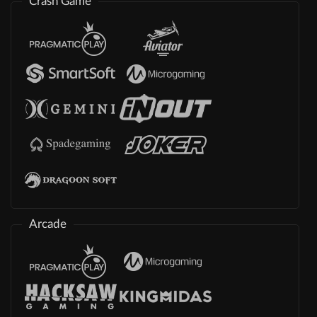
Crash Game
Arcade