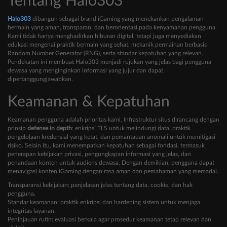
Tentang Halo303
Halo303
dibangun sebagai brand iGaming yang menekankan pengalaman
bermain yang aman, transparan, dan berorientasi pada kenyamanan pengguna.
Kami tidak hanya menghadirkan hiburan digital, tetapi juga menyediakan
edukasi mengenai praktik bermain yang sehat, mekanik permainan berbasis
Random Number Generator (RNG), serta standar kepatuhan yang relevan.
Pendekatan ini membuat Halo303 menjadi rujukan yang jelas bagi pengguna
dewasa yang menginginkan informasi yang jujur dan dapat
dipertanggungjawabkan.
Keamanan & Kepatuhan
Keamanan pengguna adalah prioritas kami. Infrastruktur situs dirancang dengan
prinsip
defense in depth
: enkripsi TLS untuk melindungi data, praktik
pengelolaan kredensial yang ketat, dan pemantauan anomali untuk memitigasi
risiko. Selain itu, kami menempatkan kepatuhan sebagai fondasi, termasuk
penerapan kebijakan privasi, pengungkapan informasi yang jelas, dan
penandaan konten untuk audiens dewasa. Dengan demikian, pengguna dapat
menavigasi konten iGaming dengan rasa aman dan pemahaman yang memadai.
Transparansi kebijakan: penjelasan jelas tentang data, cookie, dan hak
pengguna.
Standar keamanan: praktik enkripsi dan hardening sistem untuk menjaga
integritas layanan.
Peninjauan rutin: evaluasi berkala agar prosedur keamanan tetap relevan dan