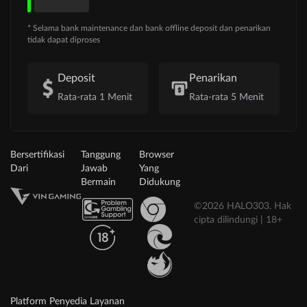
* Selama bank maintenance dan bank offline deposit dan penarikan
tidak dapat diproses
Deposit
Penarikan
Rata-rata 1 Menit
Rata-rata 5 Menit
Bersertifikasi
Tanggung
Browser
Dari
Jawab
Yang
Bermain
Didukung
©2026 HALO303. Hak
cipta dilindungi | 18+
Platform Penyedia Layanan