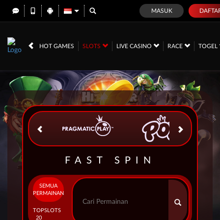
MASUK
DAFTA
IDR
12,675,570,
HOT GAMES
SLOTS
LIVE CASINO
RACE
TOGEL
FAST SPIN
SEMUA
PERMAINAN
TOP
SLOTS
20