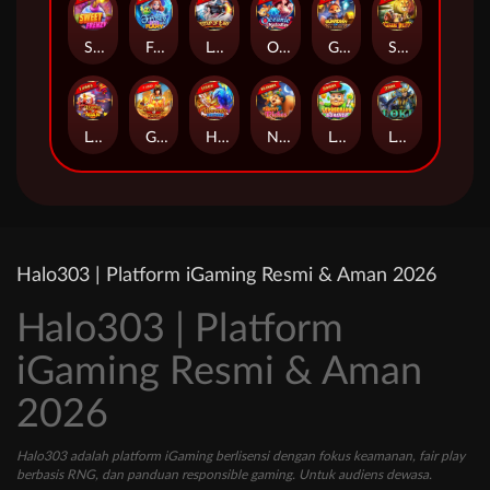
Sweet Frenzy
Frosty and Flamy
Legend Of Eagle
Oceanic Melodies
Guardian of the Museum
Safari Blitz
Legend of Nian
Goddess Of Egypt
Heavenly Fortunes
Nutty Riches
Leprechaun Bonanza
Loki
Halo303 | Platform iGaming Resmi & Aman 2026
Halo303 | Platform
iGaming Resmi & Aman
2026
Halo303 adalah platform iGaming berlisensi dengan fokus keamanan, fair play
berbasis RNG, dan panduan responsible gaming. Untuk audiens dewasa.