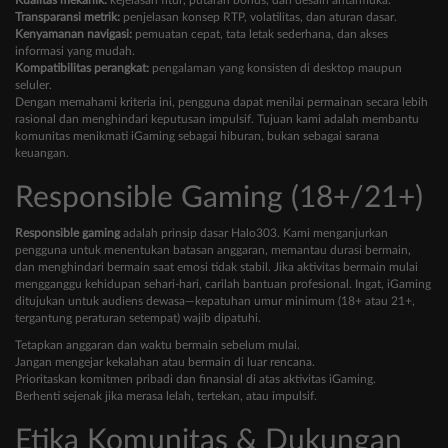
Transparansi metrik:
penjelasan konsep RTP, volatilitas, dan aturan dasar.
Kenyamanan navigasi:
pemuatan cepat, tata letak sederhana, dan akses
informasi yang mudah.
Kompatibilitas perangkat:
pengalaman yang konsisten di desktop maupun
seluler.
Dengan memahami kriteria ini, pengguna dapat menilai permainan secara lebih
rasional dan menghindari keputusan impulsif. Tujuan kami adalah membantu
komunitas menikmati iGaming sebagai hiburan, bukan sebagai sarana
keuangan.
Responsible Gaming (18+/21+)
Responsible gaming
adalah prinsip dasar Halo303. Kami menganjurkan
pengguna untuk menentukan batasan anggaran, memantau durasi bermain,
dan menghindari bermain saat emosi tidak stabil. Jika aktivitas bermain mulai
mengganggu kehidupan sehari-hari, carilah bantuan profesional. Ingat, iGaming
ditujukan untuk audiens dewasa—kepatuhan umur minimum (18+ atau 21+,
tergantung peraturan setempat) wajib dipatuhi.
Tetapkan anggaran dan waktu bermain sebelum mulai.
Jangan mengejar kekalahan atau bermain di luar rencana.
Prioritaskan komitmen pribadi dan finansial di atas aktivitas iGaming.
Berhenti sejenak jika merasa lelah, tertekan, atau impulsif.
Etika Komunitas & Dukungan