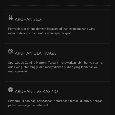
TARUHAN SLOT
Penyedia slot online dengan beragam pilihan game menarik yang
memudahkan pemain untuk mencapai jackpot
TARUHAN OLAHRAGA
Sportsbook Gaming Platform Terbaik menawarkan lebih banyak game,
odds yang lebih tinggi, dan menyediakan pilihan yang lebih banyak
untuk pemain.
TARUHAN LIVE KASINO
Platform Pilihan bagi perusahaan-perusahaan terbaik di dunia, dengan
pilihan variasi game terbanyak