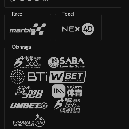
Race
Togel
Olahraga