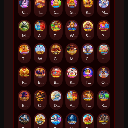
Cocktail City
THE FLAME CITY
Clucky Cash
GOLDEN TRAIN DELUXE
RHINO LEGEND
Magic Bingo Queen
Mystic Panda
Angel vs Devil Ultimate Goal Showdown
Triple Ignite
WICKED FORTUNE
SUPER HEROINE
Phoenix Blaze Link
Triple Supreme Xtreme Treasure
Wild Wolf Xtreme
Gold Rush
Mummy’s Treasure Quest
Cyber Rabbit
Huffin'and Puffin'Jackpot
Phoenix Link - Collection
Buffalo Triple Fury
Bao Zhu Fortune
RICH PIGGIES
The Hallowin Bats
Ore Rush: Cart Collector
BUFFALO LEGEND
Crown of Hades
Dragon's Blaze Link
ANGELVSDEVIL SEA DUEL
THE GREAT FIREFIGHTER
Road to Glory