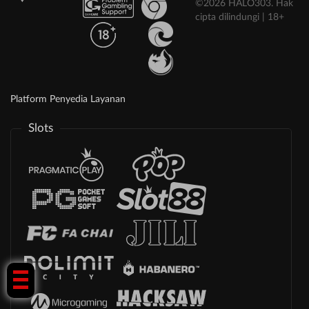
©2026 HALO303. Hak
cipta dilindungi | 18+
Platform Penyedia Layanan
Slots