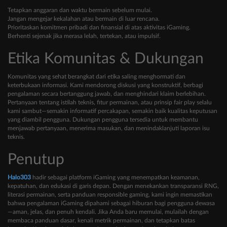
Tetapkan anggaran dan waktu bermain sebelum mulai.
Jangan mengejar kekalahan atau bermain di luar rencana.
Prioritaskan komitmen pribadi dan finansial di atas aktivitas iGaming.
Berhenti sejenak jika merasa lelah, tertekan, atau impulsif.
Etika Komunitas & Dukungan
Komunitas yang sehat berangkat dari etika saling menghormati dan
keterbukaan informasi. Kami mendorong diskusi yang konstruktif, berbagi
pengalaman secara bertanggung jawab, dan menghindari klaim berlebihan.
Pertanyaan tentang istilah teknis, fitur permainan, atau prinsip fair play selalu
kami sambut—semakin informatif percakapan, semakin baik kualitas keputusan
yang diambil pengguna. Dukungan pengguna tersedia untuk membantu
menjawab pertanyaan, menerima masukan, dan menindaklanjuti laporan isu
teknis.
Penutup
Halo303
hadir sebagai platform iGaming yang menempatkan keamanan,
kepatuhan, dan edukasi di garis depan. Dengan menekankan transparansi RNG,
literasi permainan, serta panduan responsible gaming, kami ingin memastikan
bahwa pengalaman iGaming dipahami sebagai hiburan bagi pengguna dewasa
—aman, jelas, dan penuh kendali. Jika Anda baru memulai, mulailah dengan
membaca panduan dasar, kenali metrik permainan, dan tetapkan batas