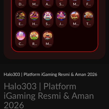
Dragon Wish
Money Mouse
Adventure Iceland
Santa Wild Drop
Moji Mania
Fiery Sevens Exclusive
Emperor Gate
Halloween Vacation
Sweet Bakery
Jokers Treasure
Mr Chu Tycoon
Tiger Warrior
Candy Candy
Rich Caishen
Muay Thai Fighter
Halo303 | Platform iGaming Resmi & Aman 2026
Halo303 | Platform
iGaming Resmi & Aman
2026