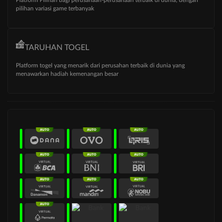
Platform Pilihan bagi perusahaan-perusahaan terbaik di dunia, dengan
pilihan variasi game terbanyak
TARUHAN TOGEL
Platform togel yang menarik dari perusahan terbaik di dunia yang
menawarkan hadiah kemenangan besar