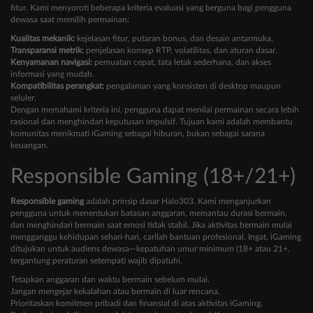
fitur. Kami menyoroti beberapa kriteria evaluasi yang berguna bagi pengguna
dewasa saat memilih permainan:
Kualitas mekanik:
kejelasan fitur, putaran bonus, dan desain antarmuka.
Transparansi metrik:
penjelasan konsep RTP, volatilitas, dan aturan dasar.
Kenyamanan navigasi:
pemuatan cepat, tata letak sederhana, dan akses
informasi yang mudah.
Kompatibilitas perangkat:
pengalaman yang konsisten di desktop maupun
seluler.
Dengan memahami kriteria ini, pengguna dapat menilai permainan secara lebih
rasional dan menghindari keputusan impulsif. Tujuan kami adalah membantu
komunitas menikmati iGaming sebagai hiburan, bukan sebagai sarana
keuangan.
Responsible Gaming (18+/21+)
Responsible gaming
adalah prinsip dasar Halo303. Kami menganjurkan
pengguna untuk menentukan batasan anggaran, memantau durasi bermain,
dan menghindari bermain saat emosi tidak stabil. Jika aktivitas bermain mulai
mengganggu kehidupan sehari-hari, carilah bantuan profesional. Ingat, iGaming
ditujukan untuk audiens dewasa—kepatuhan umur minimum (18+ atau 21+,
tergantung peraturan setempat) wajib dipatuhi.
Tetapkan anggaran dan waktu bermain sebelum mulai.
Jangan mengejar kekalahan atau bermain di luar rencana.
Prioritaskan komitmen pribadi dan finansial di atas aktivitas iGaming.