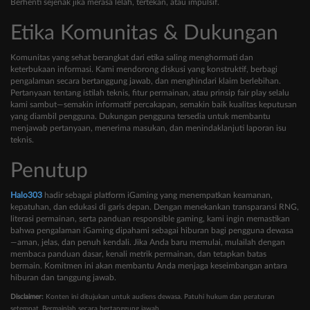
Berhenti sejenak jika merasa lelah, tertekan, atau impulsif.
Etika Komunitas & Dukungan
Komunitas yang sehat berangkat dari etika saling menghormati dan
keterbukaan informasi. Kami mendorong diskusi yang konstruktif, berbagi
pengalaman secara bertanggung jawab, dan menghindari klaim berlebihan.
Pertanyaan tentang istilah teknis, fitur permainan, atau prinsip fair play selalu
kami sambut—semakin informatif percakapan, semakin baik kualitas keputusan
yang diambil pengguna. Dukungan pengguna tersedia untuk membantu
menjawab pertanyaan, menerima masukan, dan menindaklanjuti laporan isu
teknis.
Penutup
Halo303
hadir sebagai platform iGaming yang menempatkan keamanan,
kepatuhan, dan edukasi di garis depan. Dengan menekankan transparansi RNG,
literasi permainan, serta panduan responsible gaming, kami ingin memastikan
bahwa pengalaman iGaming dipahami sebagai hiburan bagi pengguna dewasa
—aman, jelas, dan penuh kendali. Jika Anda baru memulai, mulailah dengan
membaca panduan dasar, kenali metrik permainan, dan tetapkan batas
bermain. Komitmen ini akan membantu Anda menjaga keseimbangan antara
hiburan dan tanggung jawab.
Disclaimer:
Konten ini ditujukan untuk audiens dewasa. Patuhi hukum dan peraturan
setempat. Bermainlah secara bertanggung jawab.