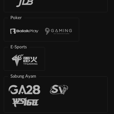
Poker
E-Sports
Sabung Ayam