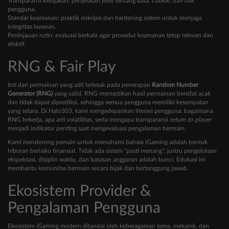
Transparansi kebijakan: penjelasan jelas tentang data, cookie, dan hak
pengguna.
Standar keamanan: praktik enkripsi dan hardening sistem untuk menjaga
integritas layanan.
Peninjauan rutin: evaluasi berkala agar prosedur keamanan tetap relevan dan
efektif.
RNG & Fair Play
Inti dari permainan yang adil terletak pada penerapan
Random Number
Generator (RNG)
yang valid. RNG memastikan hasil permainan bersifat acak
dan tidak dapat diprediksi, sehingga semua pengguna memiliki kesempatan
yang setara. Di Halo303, kami mengedepankan literasi pengguna: bagaimana
RNG bekerja, apa arti volatilitas, serta mengapa transparansi
return to player
menjadi indikator penting saat mengevaluasi pengalaman bermain.
Kami mendorong pemain untuk memahami bahwa iGaming adalah bentuk
hiburan berisiko finansial. Tidak ada sistem “pasti menang”; justru pengelolaan
ekspektasi, disiplin waktu, dan batasan anggaran adalah kunci. Edukasi ini
membantu komunitas bermain secara bijak dan bertanggung jawab.
Ekosistem Provider &
Pengalaman Pengguna
Ekosistem iGaming modern ditandai oleh keberagaman tema, mekanik, dan