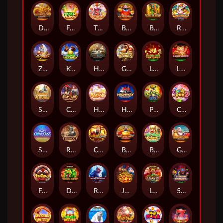
Dragon Gold SA
Fruits Mania
Tiger Dance
Big Prosperity
Book of Myth
Rabbit Riches
ZEUS
Kong The Striker
Heroes
Going Bananas Inc
Lucky Koi
Lucky Meow
Secrets of Anubis
Captain Golds Fortune
Happy Neko
Highway Fortune
Pocket Mon Go
Candy Pop 2
Space Conquest
Roma
Caishen Deluxe Maxways
Big Prosperity SA
Brothers Kingdom 2
Great Stars SA
Fruit Ninja Fury
Dragon Empire
Rise Of Werewolves
Journey to the Wild
Legendary Beasts Saga
5 Fortune Dragons