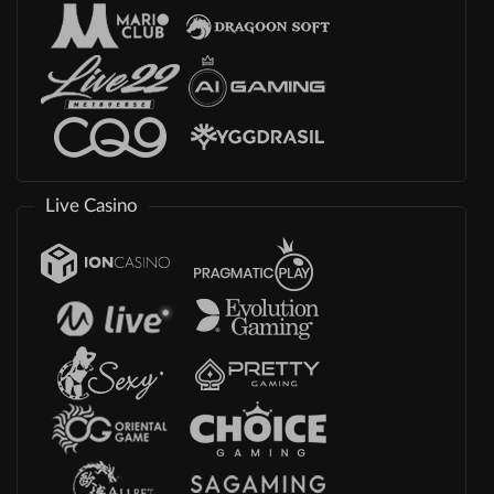
Live Casino