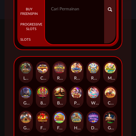
BUY
FREENSPIN
PROGRESSIVE
SLOTS
SLOTS
Legacy of Kong Maxways
Clash of the Giants
Royale House
Royale Vegas
Royal Katt
Mahjong Riches
Gold Panther Maxways
888
Brothers kingdom
Poker Ways
Wild Wet Win
Caishen
Gold Rush Cowboys
Fiery Sevens
Farmland Frenzy Maxways
Hammer of Thunder
Dancing Fever
Golden Lotus SE